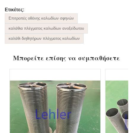
Ετικέτες:
Επιτροπές οθόνης καλωδίων σφηνών
καλάθια πλέγματος καλωδίων ανοξείδωτου
καλάθι διηθητήρων πλέγματος καλωδίων
Μπορείτε επίσης να συμπαθήσετε