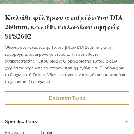
Καλάθι φίλτρων ανοξείδωτου DIA
260mm, καλάθι καλωδίων σφηνών
SPS2602
Οθόνες αντικατάστασης Τύπου βιδών DIA 260mm για την
εφαρμογή απομάκρυνσης νερού 1. Τι είναι οθόνες
αντικατάστασης Τύπου βιδών; Ο διαχωριστής Τύπου βιδών
χωρίζει το υγρό από τα στερεά, που η μεγάλη ίνα. Οι οθόνες για
το διαχωριστή Τύπου βιδών είναι για την απομάκρυνση νερού και
το χωρισμό. Ο διαχωρισ...
Ερώτηση Τώρα
Specifications
Επωνυμία
Lehler