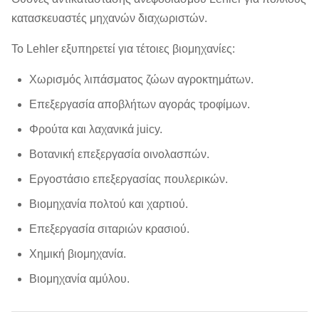
κατασκευαστές μηχανών διαχωριστών.
Το Lehler εξυπηρετεί για τέτοιες βιομηχανίες:
Χωρισμός λιπάσματος ζώων αγροκτημάτων.
Επεξεργασία αποβλήτων αγοράς τροφίμων.
Φρούτα και λαχανικά juicy.
Βοτανική επεξεργασία οινολασπών.
Εργοστάσιο επεξεργασίας πουλερικών.
Βιομηχανία πολτού και χαρτιού.
Επεξεργασία σιταριών κρασιού.
Χημική βιομηχανία.
Βιομηχανία αμύλου.