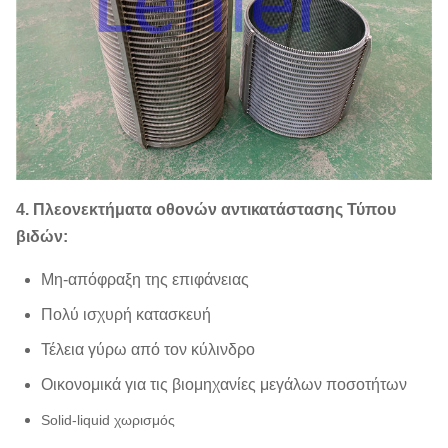
4. Πλεονεκτήματα οθονών αντικατάστασης Τύπου
βιδών:
Μη-απόφραξη της επιφάνειας
Πολύ ισχυρή κατασκευή
Τέλεια γύρω από τον κύλινδρο
Οικονομικά για τις βιομηχανίες μεγάλων ποσοτήτων
Solid-liquid χωρισμός