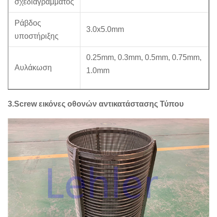
σχεδιαγράμματος
Ράβδος
3.0x5.0mm
υποστήριξης
0.25mm, 0.3mm, 0.5mm, 0.75mm,
Αυλάκωση
1.0mm
3.Screw εικόνες οθονών αντικατάστασης Τύπου