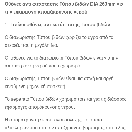
Οθόνες αντικατάστασης Τύπου βιδών DIA 260mm για
την εφαρμογή απομάκρυνσης νερού
1.
Τι είναι οθόνες αντικατάστασης Τύπου βιδών;
Ο διαχωριστής Τύπου βιδών χωρίζει το υγρό από τα
στερεά, που η μεγάλη ίνα.
Οι οθόνες για το διαχωριστή Τύπου βιδών είναι για την
απομάκρυνση νερού και το χωρισμό.
Ο διαχωριστής Τύπου βιδών είναι μια απλή και αργή
κινούμενη μηχανική συσκευή.
Το separato Τύπου βιδών χρησιμοποιείται για τις διάφορες
εφαρμογές απομάκρυνσης νερού.
Η απομάκρυνση νερού είναι συνεχής, το οποίο
ολοκληρώνεται από την αποξήρανση βαρύτητας στο τέλος