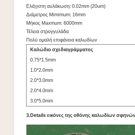
Ελάχιστη αυλάκωση: 0.02mm (20um)
Διάμετρος Mimimum: 16mm
Μήκος Maxmum: 6000mm
Τέλεια στρογγυλάδα
Πολύ ομαλή επιφάνεια καλωδίων
Καλώδιο σχεδιαγράμματος
0.75*1.5mm
1.0*2.0mm
2.0*3.0mm
2.0*4.0mm
3.0*5.0mm
3.Details εικόνες της οθόνης καλωδίων σφηνών