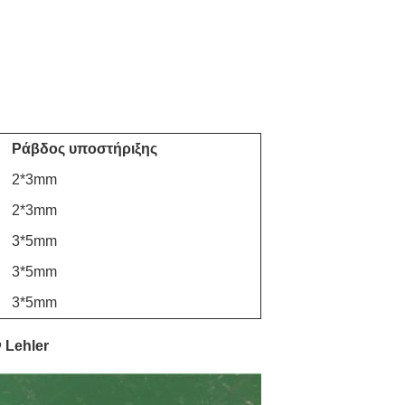
Ράβδος υποστήριξης
2*3mm
2*3mm
3*5mm
3*5mm
3*5mm
 Lehler