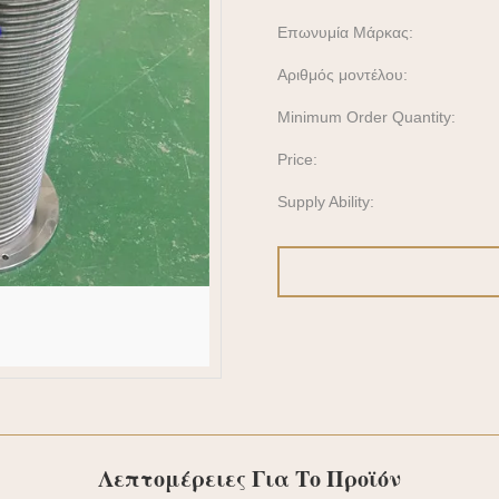
Επωνυμία Μάρκας:
Αριθμός μοντέλου:
Minimum Order Quantity:
Price:
Supply Ability:
Λεπτομέρειες Για Το Προϊόν