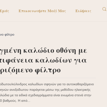
 Εμάς
Επικοινωνήστε Μαζί Μας
Ειδήσεις
νο φίλτρο
γμένη καλώδιο οθόνη με
πιφάνεια καλωδίων για
ριζόμενο φίλτρο
ίδωτου/κύλινδρος καλωδίων σφηνών για το αυτοκαθαριζόμενο
φηνών ανοξείδωτου παράγεται μέσω της μεθόδου ηλεκτρικής
λώδια με τα ειδικά σχεδιαγράμματα είναι ενωμένα στενά στην
0 βαθμούς. Η από...