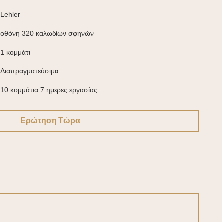
Lehler
οθόνη 320 καλωδίων σφηνών
1 κομμάτι
Διαπραγματεύσιμα
10 κομμάτια 7 ημέρες εργασίας
Ερώτηση Τώρα