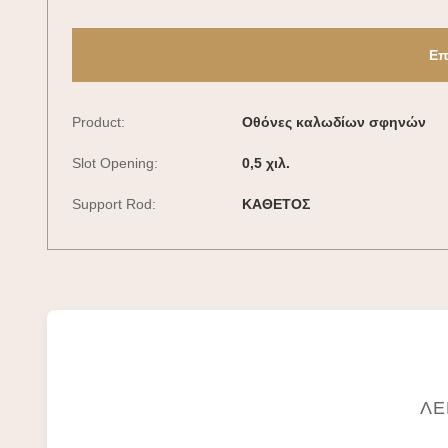
Επ
Product:
Οθόνες καλωδίων σφηνών
Slot Opening:
0,5 χιλ.
Support Rod:
ΚΑΘΕΤΟΣ
ΛΕ