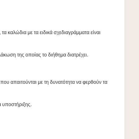
α καλώδια με τα ειδικά σχεδιαγράμματα είναι
άκωση της οποίας το διήθημα διατρέχει.
που απαιτούνται με τη δυνατότητα να φερθούν τα
α υποστήριξης.