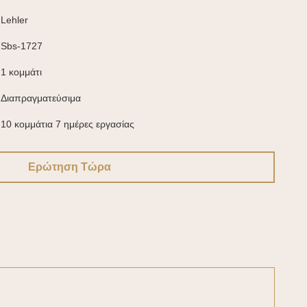
Lehler
Sbs-1727
1 κομμάτι
Διαπραγματεύσιμα
10 κομμάτια 7 ημέρες εργασίας
Ερώτηση Τώρα