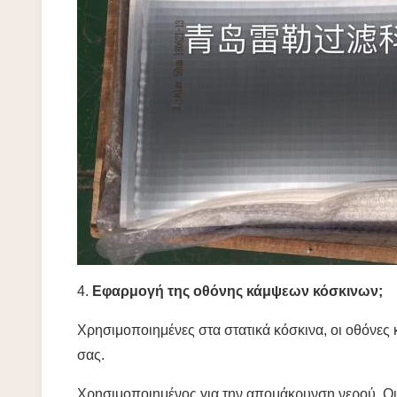
4.
Εφαρμογή της οθόνης κάμψεων κόσκινων;
Χρησιμοποιημένες στα στατικά κόσκινα, οι οθόνες 
σας.
Χρησιμοποιημένος για την απομάκρυνση νερού. Οι ε