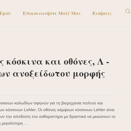
 Εμάς
Επικοινωνήστε Μαζί Μας
Ειδήσεις
 κόσκινα και οθόνες, Λ -
νων ανοξείδωτου μορφής
κινων καλωδίων σφηνών για τη βιομηχανία πολτού και
εων κόσκινων Lehler; Οι οθόνες κάμψεων κόσκινων Lehler είναι
ουν την απόδοση του καθαριστήρα με δραστικά να μειώσουν το
 μεγαλύτερη ...