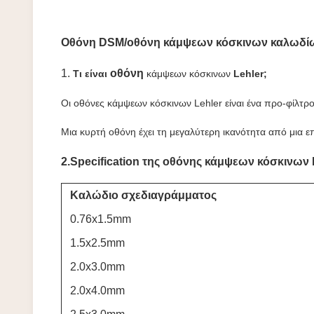
Οθόνη DSM/οθόνη κάμψεων κόσκινων καλωδίων
1.
οθόνη
Τι είναι
κάμψεων κόσκινων
Lehler;
Οι οθόνες κάμψεων κόσκινων Lehler είναι ένα προ-φίλτρ
Μια κυρτή οθόνη έχει τη μεγαλύτερη ικανότητα από μια 
2.Specification της οθόνης κάμψεων κόσκινων 
Καλώδιο σχεδιαγράμματος
0.76x1.5mm
1.5x2.5mm
2.0x3.0mm
2.0x4.0mm