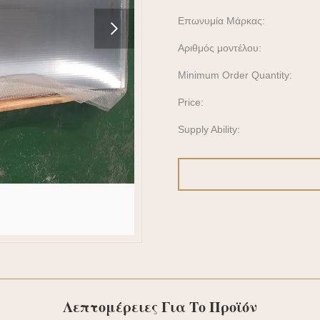
Επωνυμία Μάρκας:
Αριθμός μοντέλου:
Minimum Order Quantity:
Price:
Supply Ability:
Λεπτομέρειες Για Το Προϊόν