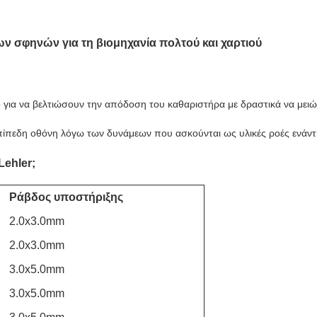
 σφηνών για τη βιομηχανία πολτού και χαρτιού
ο για να βελτιώσουν την απόδοση του καθαριστήρα με δραστικά να μειώ
επίπεδη οθόνη λόγω των δυνάμεων που ασκούνται ως υλικές ροές ενάντι
Lehler;
Ράβδος υποστήριξης
2.0x3.0mm
2.0x3.0mm
3.0x5.0mm
3.0x5.0mm