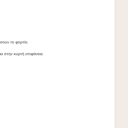
σουν το φορτίο.
α στην κυρτή επιφάνεια.