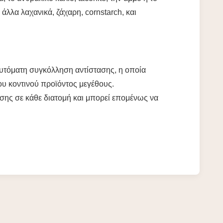
λλα λαχανικά, ζάχαρη, cornstarch, και
αυτόματη συγκόλληση αντίστασης, η οποία
ου κοντινού προϊόντος μεγέθους.
σης σε κάθε διατομή και μπορεί επομένως να