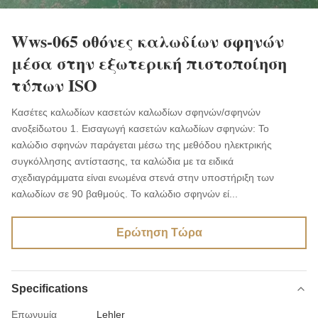
Wws-065 οθόνες καλωδίων σφηνών
μέσα στην εξωτερική πιστοποίηση
τύπων ISO
Κασέτες καλωδίων κασετών καλωδίων σφηνών/σφηνών
ανοξείδωτου 1. Εισαγωγή κασετών καλωδίων σφηνών: Το
καλώδιο σφηνών παράγεται μέσω της μεθόδου ηλεκτρικής
συγκόλλησης αντίστασης, τα καλώδια με τα ειδικά
σχεδιαγράμματα είναι ενωμένα στενά στην υποστήριξη των
καλωδίων σε 90 βαθμούς. Το καλώδιο σφηνών εί...
Ερώτηση Τώρα
Specifications
Επωνυμία
Lehler