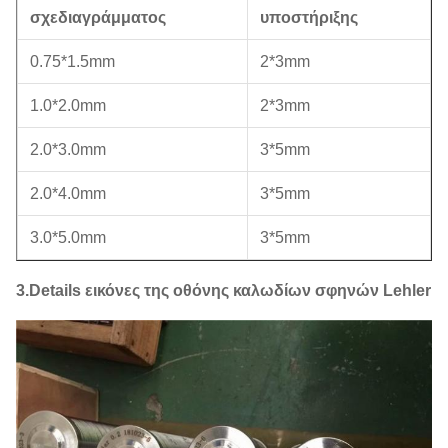
σχεδιαγράμματος
υποστήριξης
0.75*1.5mm
2*3mm
1.0*2.0mm
2*3mm
2.0*3.0mm
3*5mm
2.0*4.0mm
3*5mm
3.0*5.0mm
3*5mm
3.Details εικόνες της οθόνης καλωδίων σφηνών Lehler