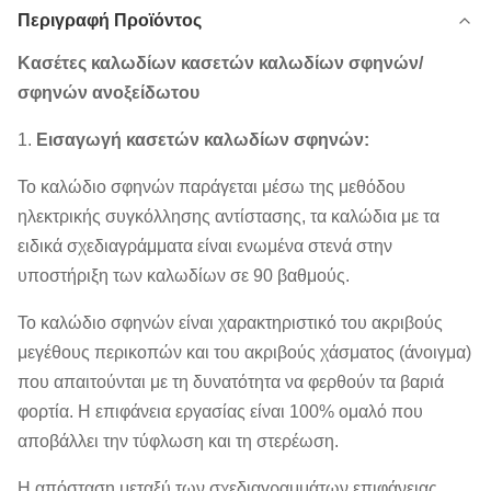
Περιγραφή Προϊόντος
Κασέτες καλωδίων κασετών καλωδίων σφηνών/
σφηνών ανοξείδωτου
1.
Εισαγωγή κασετών καλωδίων σφηνών:
Το καλώδιο σφηνών παράγεται μέσω της μεθόδου
ηλεκτρικής συγκόλλησης αντίστασης, τα καλώδια με τα
ειδικά σχεδιαγράμματα είναι ενωμένα στενά στην
υποστήριξη των καλωδίων σε 90 βαθμούς.
Το καλώδιο σφηνών είναι χαρακτηριστικό του ακριβούς
μεγέθους περικοπών και του ακριβούς χάσματος (άνοιγμα)
που απαιτούνται με τη δυνατότητα να φερθούν τα βαριά
φορτία. Η επιφάνεια εργασίας είναι 100% ομαλό που
αποβάλλει την τύφλωση και τη στερέωση.
Η απόσταση μεταξύ των σχεδιαγραμμάτων επιφάνειας