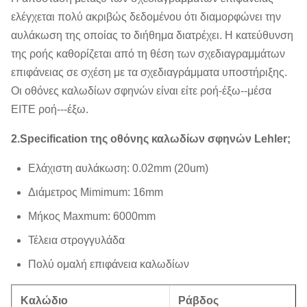
ελέγχεται πολύ ακριβώς δεδομένου ότι διαμορφώνει την
αυλάκωση της οποίας το διήθημα διατρέχει. Η κατεύθυνση
της ροής καθορίζεται από τη θέση των σχεδιαγραμμάτων
επιφάνειας σε σχέση με τα σχεδιαγράμματα υποστήριξης.
Οι οθόνες καλωδίων σφηνών είναι είτε ροή-έξω--μέσα
ΕΙΤΕ ροή---έξω.
2.Specification της οθόνης καλωδίων σφηνών Lehler;
Ελάχιστη αυλάκωση: 0.02mm (20um)
Διάμετρος Mimimum: 16mm
Μήκος Maxmum: 6000mm
Τέλεια στρογγυλάδα
Πολύ ομαλή επιφάνεια καλωδίων
Καλώδιο
Ράβδος