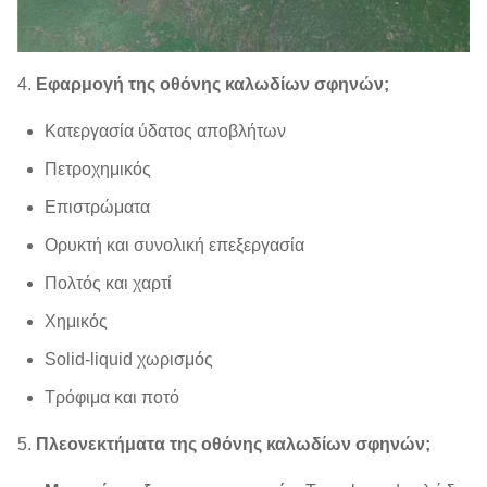
4.
Εφαρμογή της οθόνης καλωδίων σφηνών;
Κατεργασία ύδατος αποβλήτων
Πετροχημικός
Επιστρώματα
Ορυκτή και συνολική επεξεργασία
Πολτός και χαρτί
Χημικός
Solid-liquid χωρισμός
Τρόφιμα και ποτό
5.
Πλεονεκτήματα της οθόνης καλωδίων σφηνών;