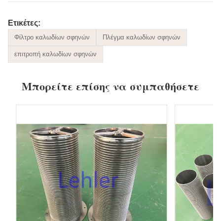
Ετικέτες:
Φίλτρο καλωδίων σφηνών
Πλέγμα καλωδίων σφηνών
επιτροπή καλωδίων σφηνών
Μπορείτε επίσης να συμπαθήσετε